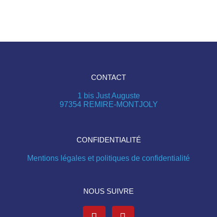
CONTACT
1 bis Just Auguste
97354 REMIRE-MONTJOLY
CONFIDENTIALITÉ
Mentions légales et politiques de confidentialité​
NOUS SUIVRE