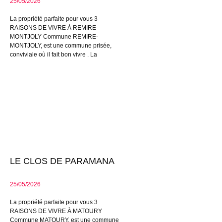
25/05/2026
La propriété parfaite pour vous 3
RAISONS DE VIVRE À REMIRE-
MONTJOLY Commune REMIRE-
MONTJOLY, est une commune prisée,
conviviale où il fait bon vivre . La
LE CLOS DE PARAMANA
25/05/2026
La propriété parfaite pour vous 3
RAISONS DE VIVRE À MATOURY
Commune MATOURY, est une commune