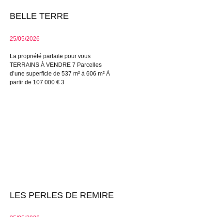
BELLE TERRE
25/05/2026
La propriété parfaite pour vous
TERRAINS À VENDRE 7 Parcelles
d’une superficie de 537 m² à 606 m² À
partir de 107 000 € 3
LES PERLES DE REMIRE