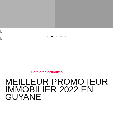
Dernières actualités
MEILLEUR PROMOTEUR
IMMOBILIER 2022 EN
GUYANE