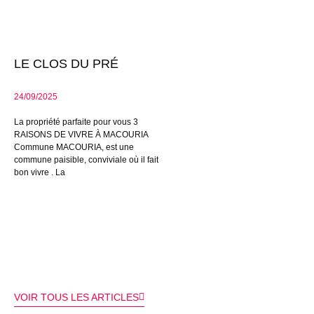
LE CLOS DU PRÉ
24/09/2025
La propriété parfaite pour vous 3
RAISONS DE VIVRE À MACOURIA
Commune MACOURIA, est une
commune paisible, conviviale où il fait
bon vivre . La
VOIR TOUS LES ARTICLES