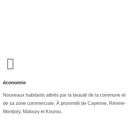
économie
Nouveaux habitants attirés par la beauté de la commune et
de sa zone commerciale. À proximité de Cayenne, Rémire-
Montjoly, Matoury et Kourou.