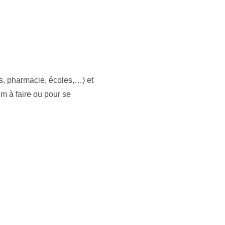
, pharmacie, écoles,…) et
 à faire ou pour se