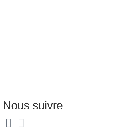
Nous suivre