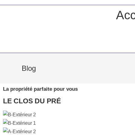
Acc
Blog
La propriété parfaite pour vous
LE CLOS DU PRÉ