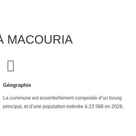
 À MACOURIA
Géographie
La commune est essentiellement composée d’un bourg
principal, et d’une population estimée à 23 566 en 2026.