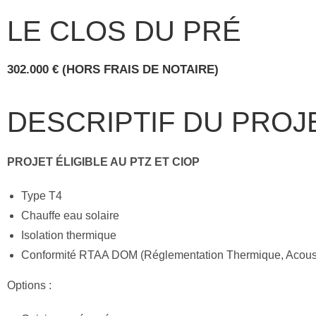
LE CLOS DU PRÉ
302.000 € (HORS FRAIS DE NOTAIRE)
DESCRIPTIF DU PROJE
PROJET ÉLIGIBLE AU PTZ ET CIOP
Type T4
Chauffe eau solaire
Isolation thermique
Conformité RTAA DOM (Réglementation Thermique, Acousti
Options :