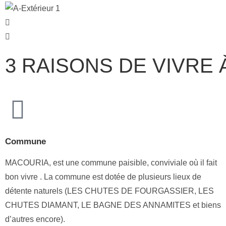
3 RAISONS DE VIVRE
Commune
MACOURIA, est une commune paisible, conviviale où il fait
bon vivre . La commune est dotée de plusieurs lieux de
détente naturels (LES CHUTES DE FOURGASSIER, LES
CHUTES DIAMANT, LE BAGNE DES ANNAMITES et biens
d’autres encore).